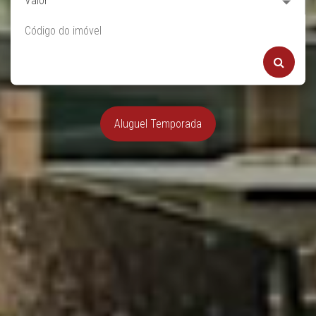
Valor
Aluguel Temporada