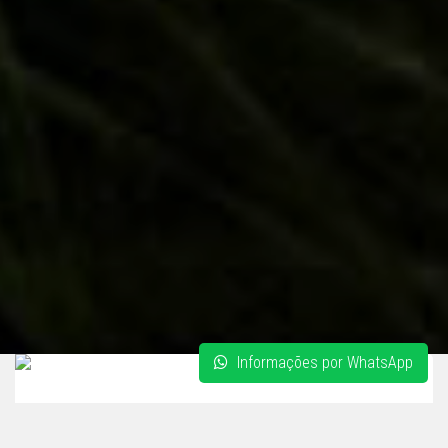
Informações por WhatsApp