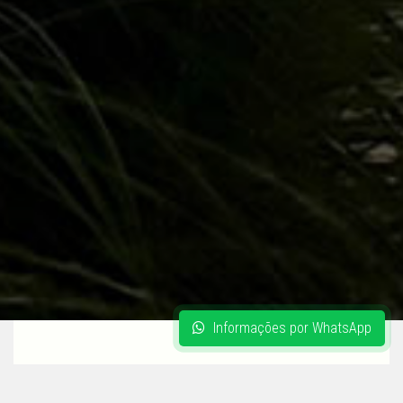
Informações por WhatsApp