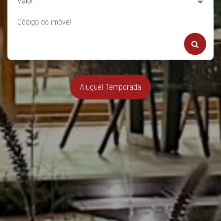
Valor
Aluguel Temporada