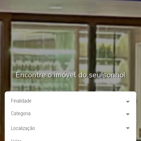
Encontre o imóvel do seu sonho!
Finalidade
Categoria
Localização