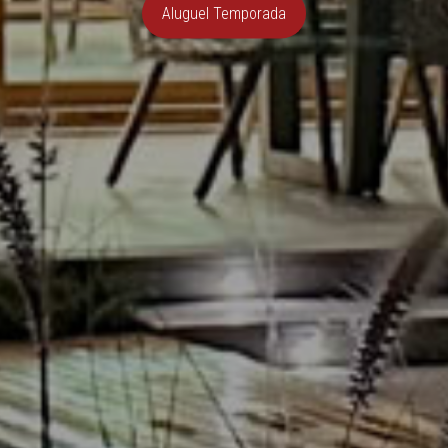
Aluguel Temporada