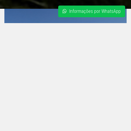
Informações por WhatsApp