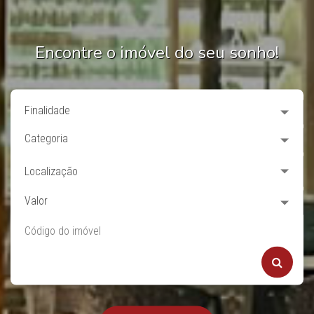
Encontre o imóvel do seu sonho!
Finalidade
Categoria
Localização
Valor